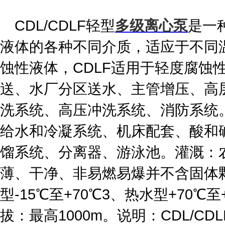
CDL/CDLF轻型
多级离心泵
是一
液体的各种不同介质，适应于不同
蚀性液体，CDLF适用于轻度腐蚀
送、水厂分区送水、主管增压、高
洗系统、高压冲洗系统、消防系统
给水和冷凝系统、机床配套、酸和
馏系统、分离器、游泳池。灌溉：
薄、干净、非易燃易爆并不含固体颗
型-15℃至+70℃3、热水型+70℃至
拔：最高1000m。说明：CDL/